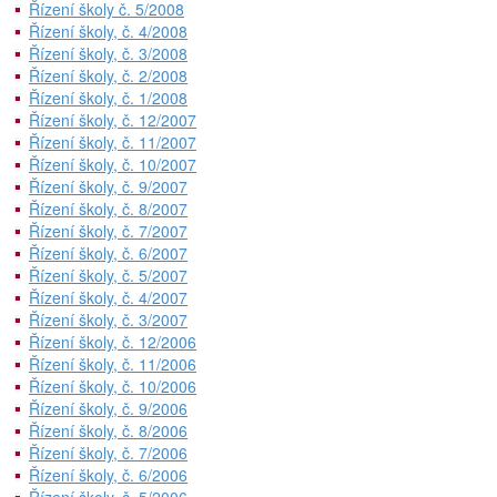
Řízení školy č. 5/2008
Řízení školy, č. 4/2008
Řízení školy, č. 3/2008
Řízení školy, č. 2/2008
Řízení školy, č. 1/2008
Řízení školy, č. 12/2007
Řízení školy, č. 11/2007
Řízení školy, č. 10/2007
Řízení školy, č. 9/2007
Řízení školy, č. 8/2007
Řízení školy, č. 7/2007
Řízení školy, č. 6/2007
Řízení školy, č. 5/2007
Řízení školy, č. 4/2007
Řízení školy, č. 3/2007
Řízení školy, č. 12/2006
Řízení školy, č. 11/2006
Řízení školy, č. 10/2006
Řízení školy, č. 9/2006
Řízení školy, č. 8/2006
Řízení školy, č. 7/2006
Řízení školy, č. 6/2006