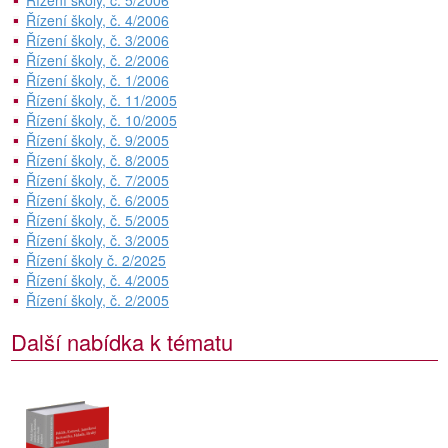
Řízení školy, č. 5/2006
Řízení školy, č. 4/2006
Řízení školy, č. 3/2006
Řízení školy, č. 2/2006
Řízení školy, č. 1/2006
Řízení školy, č. 11/2005
Řízení školy, č. 10/2005
Řízení školy, č. 9/2005
Řízení školy, č. 8/2005
Řízení školy, č. 7/2005
Řízení školy, č. 6/2005
Řízení školy, č. 5/2005
Řízení školy, č. 3/2005
Řízení školy č. 2/2025
Řízení školy, č. 4/2005
Řízení školy, č. 2/2005
Další nabídka k tématu