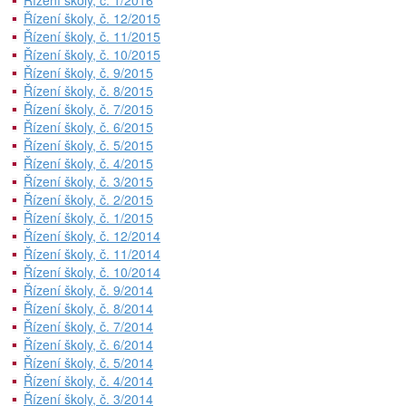
Řízení školy, č. 1/2016
Řízení školy, č. 12/2015
Řízení školy, č. 11/2015
Řízení školy, č. 10/2015
Řízení školy, č. 9/2015
Řízení školy, č. 8/2015
Řízení školy, č. 7/2015
Řízení školy, č. 6/2015
Řízení školy, č. 5/2015
Řízení školy, č. 4/2015
Řízení školy, č. 3/2015
Řízení školy, č. 2/2015
Řízení školy, č. 1/2015
Řízení školy, č. 12/2014
Řízení školy, č. 11/2014
Řízení školy, č. 10/2014
Řízení školy, č. 9/2014
Řízení školy, č. 8/2014
Řízení školy, č. 7/2014
Řízení školy, č. 6/2014
Řízení školy, č. 5/2014
Řízení školy, č. 4/2014
Řízení školy, č. 3/2014