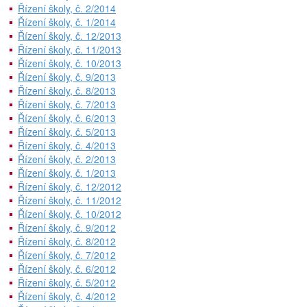
Řízení školy, č. 2/2014
Řízení školy, č. 1/2014
Řízení školy, č. 12/2013
Řízení školy, č. 11/2013
Řízení školy, č. 10/2013
Řízení školy, č. 9/2013
Řízení školy, č. 8/2013
Řízení školy, č. 7/2013
Řízení školy, č. 6/2013
Řízení školy, č. 5/2013
Řízení školy, č. 4/2013
Řízení školy, č. 2/2013
Řízení školy, č. 1/2013
Řízení školy, č. 12/2012
Řízení školy, č. 11/2012
Řízení školy, č. 10/2012
Řízení školy, č. 9/2012
Řízení školy, č. 8/2012
Řízení školy, č. 7/2012
Řízení školy, č. 6/2012
Řízení školy, č. 5/2012
Řízení školy, č. 4/2012