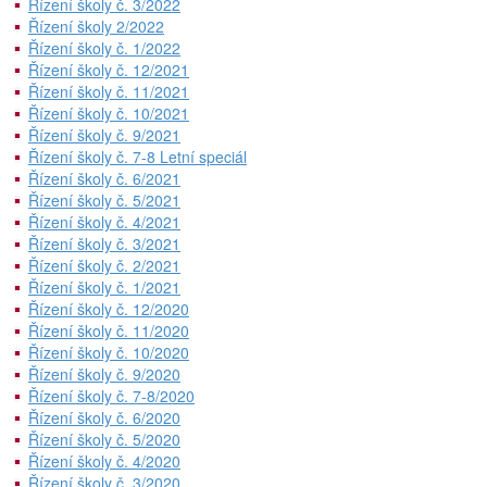
Řízení školy č. 3/2022
Řízení školy 2/2022
Řízení školy č. 1/2022
Řízení školy č. 12/2021
Řízení školy č. 11/2021
Řízení školy č. 10/2021
Řízení školy č. 9/2021
Řízení školy č. 7-8 Letní speciál
Řízení školy č. 6/2021
Řízení školy č. 5/2021
Řízení školy č. 4/2021
Řízení školy č. 3/2021
Řízení školy č. 2/2021
Řízení školy č. 1/2021
Řízení školy č. 12/2020
Řízení školy č. 11/2020
Řízení školy č. 10/2020
Řízení školy č. 9/2020
Řízení školy č. 7-8/2020
Řízení školy č. 6/2020
Řízení školy č. 5/2020
Řízení školy č. 4/2020
Řízení školy č. 3/2020