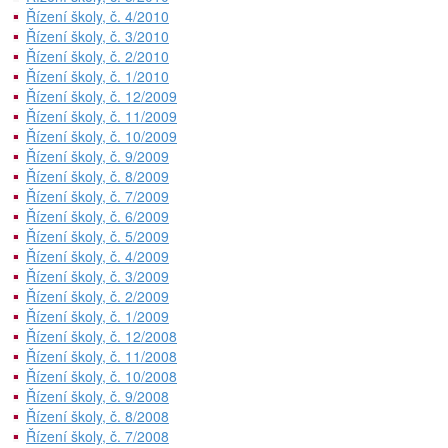
Řízení školy, č. 4/2010
Řízení školy, č. 3/2010
Řízení školy, č. 2/2010
Řízení školy, č. 1/2010
Řízení školy, č. 12/2009
Řízení školy, č. 11/2009
Řízení školy, č. 10/2009
Řízení školy, č. 9/2009
Řízení školy, č. 8/2009
Řízení školy, č. 7/2009
Řízení školy, č. 6/2009
Řízení školy, č. 5/2009
Řízení školy, č. 4/2009
Řízení školy, č. 3/2009
Řízení školy, č. 2/2009
Řízení školy, č. 1/2009
Řízení školy, č. 12/2008
Řízení školy, č. 11/2008
Řízení školy, č. 10/2008
Řízení školy, č. 9/2008
Řízení školy, č. 8/2008
Řízení školy, č. 7/2008