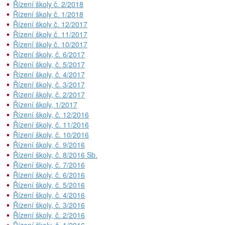
Řízení školy č. 2/2018
Řízení školy č. 1/2018
Řízení školy č. 12/2017
Řízení školy č. 11/2017
Řízení školy č. 10/2017
Řízení školy, č. 6/2017
Řízení školy, č. 5/2017
Řízení školy, č. 4/2017
Řízení školy, č. 3/2017
Řízení školy, č. 2/2017
Řízení školy, 1/2017
Řízení školy, č. 12/2016
Řízení školy, č. 11/2016
Řízení školy, č. 10/2016
Řízení školy, č. 9/2016
Řízení školy, č. 8/2016 Sb.
Řízení školy, č. 7/2016
Řízení školy, č. 6/2016
Řízení školy, č. 5/2016
Řízení školy, č. 4/2016
Řízení školy, č. 3/2016
Řízení školy, č. 2/2016