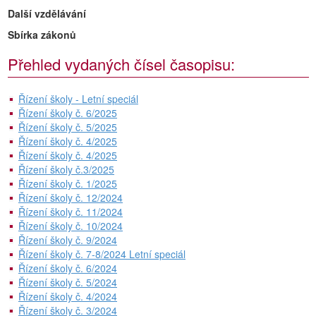
Další vzdělávání
Sbírka zákonů
Přehled vydaných čísel časopisu:
Řízení školy - Letní speciál
Řízení školy č. 6/2025
Řízení školy č. 5/2025
Řízení školy č. 4/2025
Řízení školy č. 4/2025
Řízení školy č.3/2025
Řízení školy č. 1/2025
Řízení školy č. 12/2024
Řízení školy č. 11/2024
Řízení školy č. 10/2024
Řízení školy č. 9/2024
Řízení školy č. 7-8/2024 Letní speciál
Řízení školy č. 6/2024
Řízení školy č. 5/2024
Řízení školy č. 4/2024
Řízení školy č. 3/2024