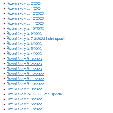
Řízení školy č. 2/2024
Řízení školy č. 1/2024
Řízení školy č. 12/2023
Řízení školy č. 12/2023
Řízení školy č. 11/2023
Řízení školy č. 10/2023
Řízení školy č. 9/2023
Řízení školy č. 7-8/2023 Letní speciál
Řízení školy č. 6/2023
Řízení školy č. 5/2023
Řízení školy č. 4/2023
Řízení školy č. 3/2023
Řízení školy č. 2/2023
Řízení školy č. 1/2023
Řízení školy č. 12/2022
Řízení školy č. 11/2022
Řízení školy č. 10/2022
Řízení školy č. 9/2022
Řízení školy 7-8/2022 Letní speciál
Řízení školy č. 6/2022
Řízení školy č. 5/2022
Řízení školy č. 4/2022