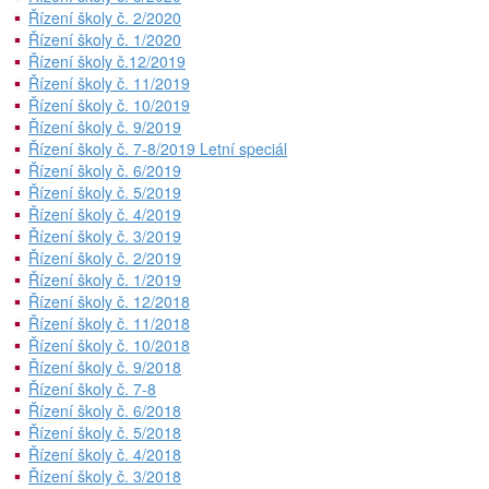
Řízení školy č. 2/2020
Řízení školy č. 1/2020
Řízení školy č.12/2019
Řízení školy č. 11/2019
Řízení školy č. 10/2019
Řízení školy č. 9/2019
Řízení školy č. 7-8/2019 Letní speciál
Řízení školy č. 6/2019
Řízení školy č. 5/2019
Řízení školy č. 4/2019
Řízení školy č. 3/2019
Řízení školy č. 2/2019
Řízení školy č. 1/2019
Řízení školy č. 12/2018
Řízení školy č. 11/2018
Řízení školy č. 10/2018
Řízení školy č. 9/2018
Řízení školy č. 7-8
Řízení školy č. 6/2018
Řízení školy č. 5/2018
Řízení školy č. 4/2018
Řízení školy č. 3/2018