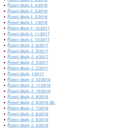
Řízení školy č. 4/2018
Řízení školy č. 3/2018
Řízení školy č. 2/2018
Řízení školy č. 1/2018
Řízení školy č. 12/2017
Řízení školy č. 11/2017
Řízení školy č. 10/2017
Řízení školy, č. 6/2017
Řízení školy, č. 5/2017
Řízení školy, č. 4/2017
Řízení školy, č. 3/2017
Řízení školy, č. 2/2017
Řízení školy, 1/2017
Řízení školy, č. 12/2016
Řízení školy, č. 11/2016
Řízení školy, č. 10/2016
Řízení školy, č. 9/2016
Řízení školy, č. 8/2016 Sb.
Řízení školy, č. 7/2016
Řízení školy, č. 6/2016
Řízení školy, č. 5/2016
Řízení školy, č. 4/2016