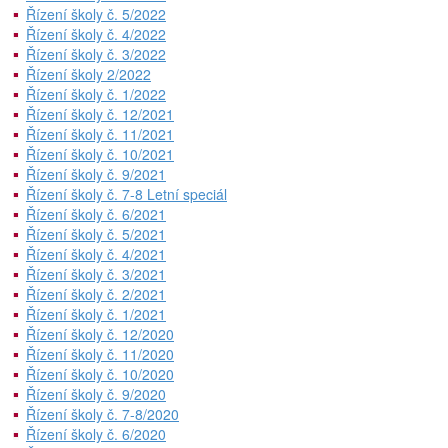
Řízení školy č. 5/2022
Řízení školy č. 4/2022
Řízení školy č. 3/2022
Řízení školy 2/2022
Řízení školy č. 1/2022
Řízení školy č. 12/2021
Řízení školy č. 11/2021
Řízení školy č. 10/2021
Řízení školy č. 9/2021
Řízení školy č. 7-8 Letní speciál
Řízení školy č. 6/2021
Řízení školy č. 5/2021
Řízení školy č. 4/2021
Řízení školy č. 3/2021
Řízení školy č. 2/2021
Řízení školy č. 1/2021
Řízení školy č. 12/2020
Řízení školy č. 11/2020
Řízení školy č. 10/2020
Řízení školy č. 9/2020
Řízení školy č. 7-8/2020
Řízení školy č. 6/2020