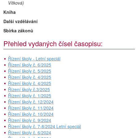
Vítková)
Kniha
Další vzdělávání
Sbírka zákonů
Přehled vydaných čísel časopisu:
Řízení školy - Letní speciál
Řízení školy č. 6/2025
Řízení školy č. 5/2025
Řízení školy č. 4/2025
Řízení školy č. 4/2025
Řízení školy č.3/2025
Řízení školy č. 1/2025
Řízení školy č. 12/2024
Řízení školy č. 11/2024
Řízení školy č. 10/2024
Řízení školy č. 9/2024
Řízení školy č. 7-8/2024 Letní speciál
Řízení školy č. 6/2024