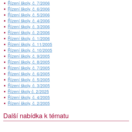
Řízení školy, č. 7/2006
Řízení školy, č. 6/2006
Řízení školy, č. 5/2006
Řízení školy, č. 4/2006
Řízení školy, č. 3/2006
Řízení školy, č. 2/2006
Řízení školy, č. 1/2006
Řízení školy, č. 11/2005
Řízení školy, č. 10/2005
Řízení školy, č. 9/2005
Řízení školy, č. 8/2005
Řízení školy, č. 7/2005
Řízení školy, č. 6/2005
Řízení školy, č. 5/2005
Řízení školy, č. 3/2005
Řízení školy č. 2/2025
Řízení školy, č. 4/2005
Řízení školy, č. 2/2005
Další nabídka k tématu