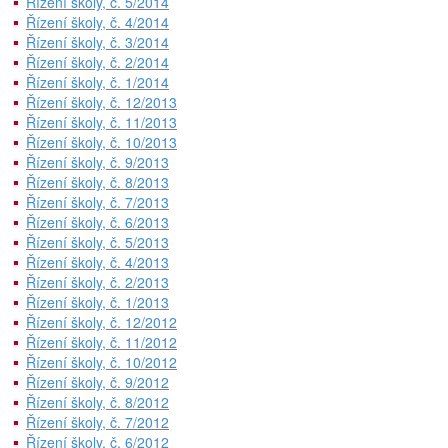
Řízení školy, č. 5/2014
Řízení školy, č. 4/2014
Řízení školy, č. 3/2014
Řízení školy, č. 2/2014
Řízení školy, č. 1/2014
Řízení školy, č. 12/2013
Řízení školy, č. 11/2013
Řízení školy, č. 10/2013
Řízení školy, č. 9/2013
Řízení školy, č. 8/2013
Řízení školy, č. 7/2013
Řízení školy, č. 6/2013
Řízení školy, č. 5/2013
Řízení školy, č. 4/2013
Řízení školy, č. 2/2013
Řízení školy, č. 1/2013
Řízení školy, č. 12/2012
Řízení školy, č. 11/2012
Řízení školy, č. 10/2012
Řízení školy, č. 9/2012
Řízení školy, č. 8/2012
Řízení školy, č. 7/2012
Řízení školy, č. 6/2012