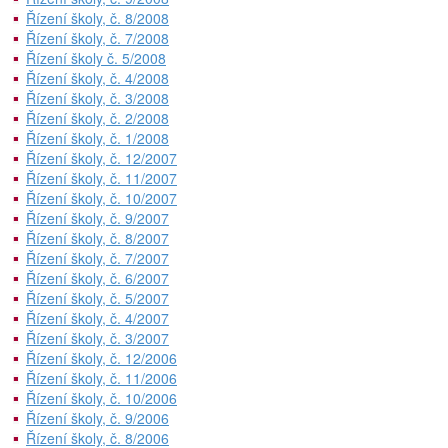
Řízení školy, č. 8/2008
Řízení školy, č. 7/2008
Řízení školy č. 5/2008
Řízení školy, č. 4/2008
Řízení školy, č. 3/2008
Řízení školy, č. 2/2008
Řízení školy, č. 1/2008
Řízení školy, č. 12/2007
Řízení školy, č. 11/2007
Řízení školy, č. 10/2007
Řízení školy, č. 9/2007
Řízení školy, č. 8/2007
Řízení školy, č. 7/2007
Řízení školy, č. 6/2007
Řízení školy, č. 5/2007
Řízení školy, č. 4/2007
Řízení školy, č. 3/2007
Řízení školy, č. 12/2006
Řízení školy, č. 11/2006
Řízení školy, č. 10/2006
Řízení školy, č. 9/2006
Řízení školy, č. 8/2006