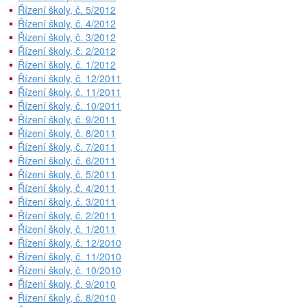
Řízení školy, č. 5/2012
Řízení školy, č. 4/2012
Řízení školy, č. 3/2012
Řízení školy, č. 2/2012
Řízení školy, č. 1/2012
Řízení školy, č. 12/2011
Řízení školy, č. 11/2011
Řízení školy, č. 10/2011
Řízení školy, č. 9/2011
Řízení školy, č. 8/2011
Řízení školy, č. 7/2011
Řízení školy, č. 6/2011
Řízení školy, č. 5/2011
Řízení školy, č. 4/2011
Řízení školy, č. 3/2011
Řízení školy, č. 2/2011
Řízení školy, č. 1/2011
Řízení školy, č. 12/2010
Řízení školy, č. 11/2010
Řízení školy, č. 10/2010
Řízení školy, č. 9/2010
Řízení školy, č. 8/2010