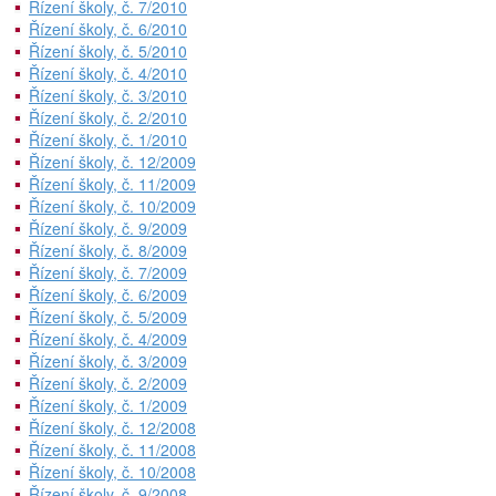
Řízení školy, č. 7/2010
Řízení školy, č. 6/2010
Řízení školy, č. 5/2010
Řízení školy, č. 4/2010
Řízení školy, č. 3/2010
Řízení školy, č. 2/2010
Řízení školy, č. 1/2010
Řízení školy, č. 12/2009
Řízení školy, č. 11/2009
Řízení školy, č. 10/2009
Řízení školy, č. 9/2009
Řízení školy, č. 8/2009
Řízení školy, č. 7/2009
Řízení školy, č. 6/2009
Řízení školy, č. 5/2009
Řízení školy, č. 4/2009
Řízení školy, č. 3/2009
Řízení školy, č. 2/2009
Řízení školy, č. 1/2009
Řízení školy, č. 12/2008
Řízení školy, č. 11/2008
Řízení školy, č. 10/2008
Řízení školy, č. 9/2008