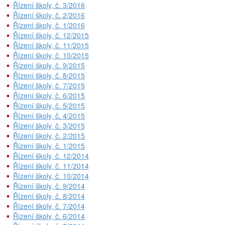
Řízení školy, č. 3/2016
Řízení školy, č. 2/2016
Řízení školy, č. 1/2016
Řízení školy, č. 12/2015
Řízení školy, č. 11/2015
Řízení školy, č. 10/2015
Řízení školy, č. 9/2015
Řízení školy, č. 8/2015
Řízení školy, č. 7/2015
Řízení školy, č. 6/2015
Řízení školy, č. 5/2015
Řízení školy, č. 4/2015
Řízení školy, č. 3/2015
Řízení školy, č. 2/2015
Řízení školy, č. 1/2015
Řízení školy, č. 12/2014
Řízení školy, č. 11/2014
Řízení školy, č. 10/2014
Řízení školy, č. 9/2014
Řízení školy, č. 8/2014
Řízení školy, č. 7/2014
Řízení školy, č. 6/2014