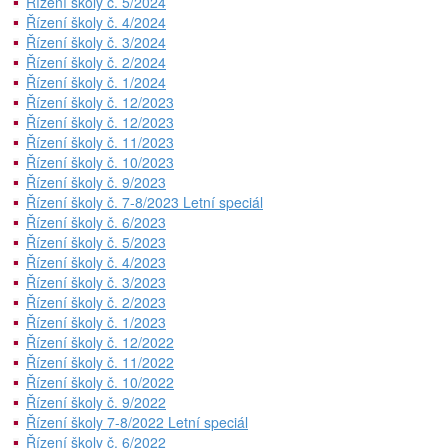
Řízení školy č. 5/2024
Řízení školy č. 4/2024
Řízení školy č. 3/2024
Řízení školy č. 2/2024
Řízení školy č. 1/2024
Řízení školy č. 12/2023
Řízení školy č. 12/2023
Řízení školy č. 11/2023
Řízení školy č. 10/2023
Řízení školy č. 9/2023
Řízení školy č. 7-8/2023 Letní speciál
Řízení školy č. 6/2023
Řízení školy č. 5/2023
Řízení školy č. 4/2023
Řízení školy č. 3/2023
Řízení školy č. 2/2023
Řízení školy č. 1/2023
Řízení školy č. 12/2022
Řízení školy č. 11/2022
Řízení školy č. 10/2022
Řízení školy č. 9/2022
Řízení školy 7-8/2022 Letní speciál
Řízení školy č. 6/2022