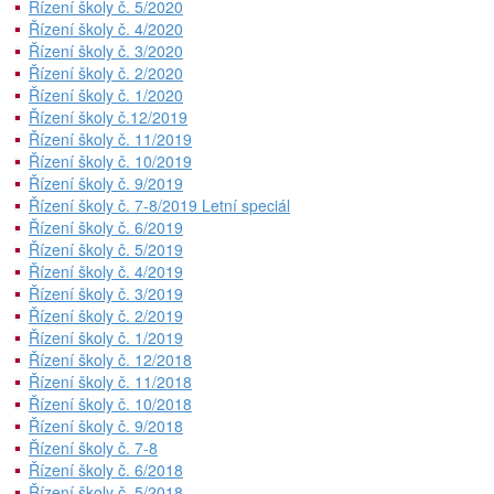
Řízení školy č. 5/2020
Řízení školy č. 4/2020
Řízení školy č. 3/2020
Řízení školy č. 2/2020
Řízení školy č. 1/2020
Řízení školy č.12/2019
Řízení školy č. 11/2019
Řízení školy č. 10/2019
Řízení školy č. 9/2019
Řízení školy č. 7-8/2019 Letní speciál
Řízení školy č. 6/2019
Řízení školy č. 5/2019
Řízení školy č. 4/2019
Řízení školy č. 3/2019
Řízení školy č. 2/2019
Řízení školy č. 1/2019
Řízení školy č. 12/2018
Řízení školy č. 11/2018
Řízení školy č. 10/2018
Řízení školy č. 9/2018
Řízení školy č. 7-8
Řízení školy č. 6/2018
Řízení školy č. 5/2018