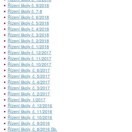
Řízení školy č. 9/2018
Řízení školy č. 7-8
Řízení školy č. 6/2018
Řízení školy č. 5/2018
Řízení školy č. 4/2018
Řízení školy č. 3/2018
Řízení školy č. 2/2018
Řízení školy č. 1/2018
Řízení školy č. 12/2017
Řízení školy č. 11/2017
Řízení školy č. 10/2017
Řízení školy, č. 6/2017
Řízení školy, č. 5/2017
Řízení školy, č. 4/2017
Řízení školy, č. 3/2017
Řízení školy, č. 2/2017
Řízení školy, 1/2017
Řízení školy, č. 12/2016
Řízení školy, č. 11/2016
Řízení školy, č. 10/2016
Řízení školy, č. 9/2016
Řízení školy, č. 8/2016 Sb.