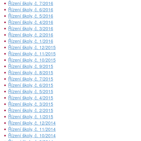
Řízení školy, č. 7/2016
Řízení školy, č. 6/2016
Řízení školy, č. 5/2016
Řízení školy, č. 4/2016
Řízení školy, č. 3/2016
Řízení školy, č. 2/2016
Řízení školy, č. 1/2016
Řízení školy, č. 12/2015
Řízení školy, č. 11/2015
Řízení školy, č. 10/2015
Řízení školy, č. 9/2015
Řízení školy, č. 8/2015
Řízení školy, č. 7/2015
Řízení školy, č. 6/2015
Řízení školy, č. 5/2015
Řízení školy, č. 4/2015
Řízení školy, č. 3/2015
Řízení školy, č. 2/2015
Řízení školy, č. 1/2015
Řízení školy, č. 12/2014
Řízení školy, č. 11/2014
Řízení školy, č. 10/2014