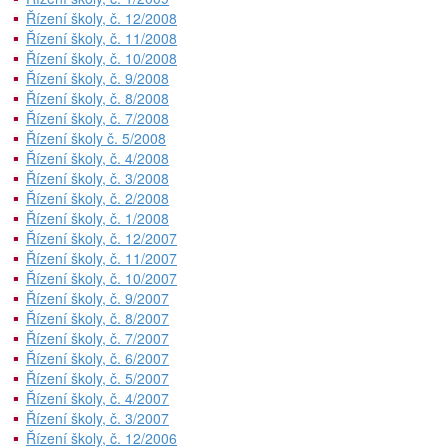
Řízení školy, č. 12/2008
Řízení školy, č. 11/2008
Řízení školy, č. 10/2008
Řízení školy, č. 9/2008
Řízení školy, č. 8/2008
Řízení školy, č. 7/2008
Řízení školy č. 5/2008
Řízení školy, č. 4/2008
Řízení školy, č. 3/2008
Řízení školy, č. 2/2008
Řízení školy, č. 1/2008
Řízení školy, č. 12/2007
Řízení školy, č. 11/2007
Řízení školy, č. 10/2007
Řízení školy, č. 9/2007
Řízení školy, č. 8/2007
Řízení školy, č. 7/2007
Řízení školy, č. 6/2007
Řízení školy, č. 5/2007
Řízení školy, č. 4/2007
Řízení školy, č. 3/2007
Řízení školy, č. 12/2006