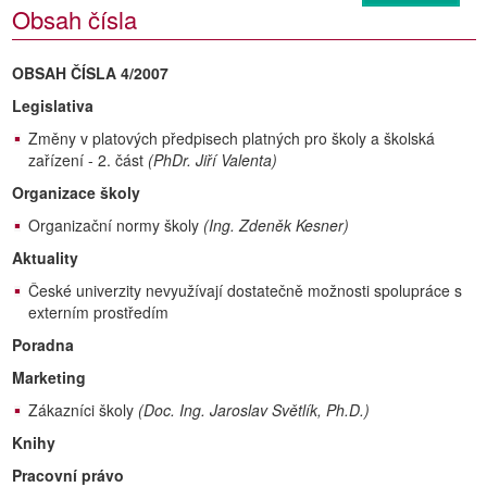
Obsah čísla
OBSAH ČÍSLA 4/2007
Legislativa
Změny v platových předpisech platných pro školy a školská
zařízení - 2. část
(PhDr. Jiří Valenta)
Organizace školy
Organizační normy školy
(Ing. Zdeněk Kesner)
Aktuality
České univerzity nevyužívají dostatečně možnosti spolupráce s
externím prostředím
Poradna
Marketing
Zákazníci školy
(Doc. Ing. Jaroslav Světlík, Ph.D.)
Knihy
Pracovní právo