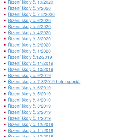
Řízení školy č. 10/2020
Řízení školy č. 9/2020
Řízení školy č. 7-8/2020
Řízení školy č. 6/2020
Řízení školy č. 5/2020
Řízení školy č. 4/2020
Řízení školy č. 3/2020
Řízení školy č. 2/2020
Řízení školy č. 1/2020
Řízení školy č.12/2019
Řízení školy č. 11/2019
Řízení školy č. 10/2019
Řízení školy č. 9/2019
Řízení školy č. 7-8/2019 Letní speciál
Řízení školy č. 6/2019
Řízení školy č. 5/2019
Řízení školy č. 4/2019
Řízení školy č. 3/2019
Řízení školy č. 2/2019
Řízení školy č. 1/2019
Řízení školy č. 12/2018
Řízení školy č. 11/2018
Řízení školy č. 10/2018