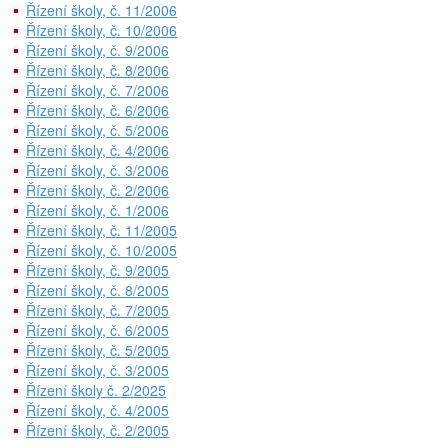
Řízení školy, č. 11/2006
Řízení školy, č. 10/2006
Řízení školy, č. 9/2006
Řízení školy, č. 8/2006
Řízení školy, č. 7/2006
Řízení školy, č. 6/2006
Řízení školy, č. 5/2006
Řízení školy, č. 4/2006
Řízení školy, č. 3/2006
Řízení školy, č. 2/2006
Řízení školy, č. 1/2006
Řízení školy, č. 11/2005
Řízení školy, č. 10/2005
Řízení školy, č. 9/2005
Řízení školy, č. 8/2005
Řízení školy, č. 7/2005
Řízení školy, č. 6/2005
Řízení školy, č. 5/2005
Řízení školy, č. 3/2005
Řízení školy č. 2/2025
Řízení školy, č. 4/2005
Řízení školy, č. 2/2005