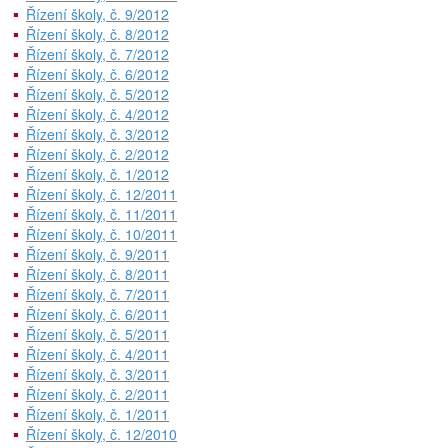
Řízení školy, č. 9/2012
Řízení školy, č. 8/2012
Řízení školy, č. 7/2012
Řízení školy, č. 6/2012
Řízení školy, č. 5/2012
Řízení školy, č. 4/2012
Řízení školy, č. 3/2012
Řízení školy, č. 2/2012
Řízení školy, č. 1/2012
Řízení školy, č. 12/2011
Řízení školy, č. 11/2011
Řízení školy, č. 10/2011
Řízení školy, č. 9/2011
Řízení školy, č. 8/2011
Řízení školy, č. 7/2011
Řízení školy, č. 6/2011
Řízení školy, č. 5/2011
Řízení školy, č. 4/2011
Řízení školy, č. 3/2011
Řízení školy, č. 2/2011
Řízení školy, č. 1/2011
Řízení školy, č. 12/2010