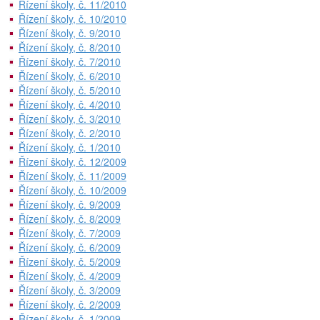
Řízení školy, č. 11/2010
Řízení školy, č. 10/2010
Řízení školy, č. 9/2010
Řízení školy, č. 8/2010
Řízení školy, č. 7/2010
Řízení školy, č. 6/2010
Řízení školy, č. 5/2010
Řízení školy, č. 4/2010
Řízení školy, č. 3/2010
Řízení školy, č. 2/2010
Řízení školy, č. 1/2010
Řízení školy, č. 12/2009
Řízení školy, č. 11/2009
Řízení školy, č. 10/2009
Řízení školy, č. 9/2009
Řízení školy, č. 8/2009
Řízení školy, č. 7/2009
Řízení školy, č. 6/2009
Řízení školy, č. 5/2009
Řízení školy, č. 4/2009
Řízení školy, č. 3/2009
Řízení školy, č. 2/2009
Řízení školy, č. 1/2009