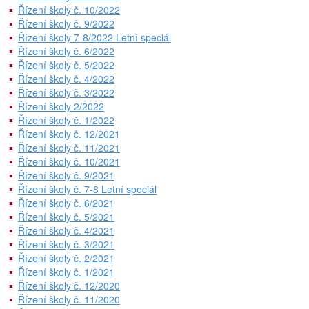
Řízení školy č. 10/2022
Řízení školy č. 9/2022
Řízení školy 7-8/2022 Letní speciál
Řízení školy č. 6/2022
Řízení školy č. 5/2022
Řízení školy č. 4/2022
Řízení školy č. 3/2022
Řízení školy 2/2022
Řízení školy č. 1/2022
Řízení školy č. 12/2021
Řízení školy č. 11/2021
Řízení školy č. 10/2021
Řízení školy č. 9/2021
Řízení školy č. 7-8 Letní speciál
Řízení školy č. 6/2021
Řízení školy č. 5/2021
Řízení školy č. 4/2021
Řízení školy č. 3/2021
Řízení školy č. 2/2021
Řízení školy č. 1/2021
Řízení školy č. 12/2020
Řízení školy č. 11/2020