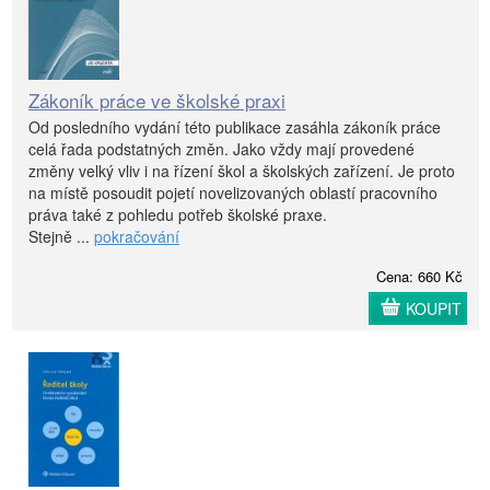
Zákoník práce ve školské praxi
Od posledního vydání této publikace zasáhla zákoník práce
celá řada podstatných změn. Jako vždy mají provedené
změny velký vliv i na řízení škol a školských zařízení. Je proto
na místě posoudit pojetí novelizovaných oblastí pracovního
práva také z pohledu potřeb školské praxe.
Stejně ...
pokračování
Cena: 660 Kč
KOUPIT