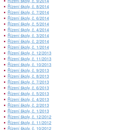
Řízení školy, č. 9/2014
Řízení školy, č. 8/2014
Řízení školy, č. 7/2014
Řízení školy, č. 6/2014
Řízení školy, č. 5/2014
Řízení školy, č. 4/2014
Řízení školy, č. 3/2014
Řízení školy, č. 2/2014
Řízení školy, č. 1/2014
Řízení školy, č. 12/2013
Řízení školy, č. 11/2013
Řízení školy, č. 10/2013
Řízení školy, č. 9/2013
Řízení školy, č. 8/2013
Řízení školy, č. 7/2013
Řízení školy, č. 6/2013
Řízení školy, č. 5/2013
Řízení školy, č. 4/2013
Řízení školy, č. 2/2013
Řízení školy, č. 1/2013
Řízení školy, č. 12/2012
Řízení školy, č. 11/2012
Řízení školy, č. 10/2012