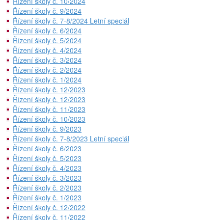
Řízení školy č. 10/2024
Řízení školy č. 9/2024
Řízení školy č. 7-8/2024 Letní speciál
Řízení školy č. 6/2024
Řízení školy č. 5/2024
Řízení školy č. 4/2024
Řízení školy č. 3/2024
Řízení školy č. 2/2024
Řízení školy č. 1/2024
Řízení školy č. 12/2023
Řízení školy č. 12/2023
Řízení školy č. 11/2023
Řízení školy č. 10/2023
Řízení školy č. 9/2023
Řízení školy č. 7-8/2023 Letní speciál
Řízení školy č. 6/2023
Řízení školy č. 5/2023
Řízení školy č. 4/2023
Řízení školy č. 3/2023
Řízení školy č. 2/2023
Řízení školy č. 1/2023
Řízení školy č. 12/2022
Řízení školy č. 11/2022