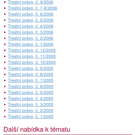
Trestní právo, č. 9/2006
Trestní právo, č. 7-8/2006
Trestní právo, č. 6/2006
Trestní právo, č. 5/2006
Trestní právo, č. 4/2006
Trestní právo, č. 3/2006
Trestní právo, č. 2/2006
Trestní právo, č. 1/2006
Trestní právo, č. 12/2005
Trestní právo, č. 11/2005
Trestní právo, č. 10/2005
Trestní právo, č. 9/2005
Trestní právo, č. 8/2005
Trestní právo, č. 7/2005
Trestní právo, č. 6/2005
Trestní právo, č. 5/2005
Trestní právo, č. 4/2005
Trestní právo, č. 3/2005
Trestní právo, č. 2/2005
Trestní právo, č. 1/2005
Další nabídka k tématu