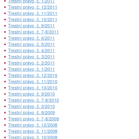
Trestní právo, č. 1/2017
Trestní právo, č. 12/2011
Trestní právo, č. 11/2011
Trestní právo, č. 10/2011
Trestní právo, č. 9/2011
Trestní právo, č. 7-8/2011
Trestní právo, č. 6/2011
Trestní právo, č. 5/2011
Trestní právo, č. 4/2011
Trestní právo, č. 3/2011
Trestní právo, č. 2/2011
Trestní právo, č. 1/2011
Trestní právo, č. 12/2010
Trestní právo, č. 11/2010
Trestní právo, č. 10/2010
Trestní právo, č. 9/2010
Trestní právo, č. 7-8/2010
Trestní právo, č. 3/2010
Trestní právo, č. 9/2009
Trestní právo, č. 7-8/2009
Trestní právo, č. 12/2008
Trestní právo, č. 11/2008
Trestní právo, č. 10/2008