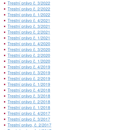
Trestní právo č. 3/2022
Trestní právo č. 2/2022
Trestní právo č. 1/2022
Trestní právo č. 4/2021
Trestní právo č. 3/2021
Trestní právo č. 2/2021
Trestní právo č. 1/2021
Trestní právo č. 4/2020
Trestní právo č. 3/2020
Trestní právo č. 2/2020
Trestní právo č. 1/2020
Trestní právo č. 4/2019
Trestní právo č. 3/2019
Trestní právo č. 2/2019
Trestní právo č. 1/2019
Trestní právo č. 4/2018
Trestní právo č. 3/2018
Trestní právo č. 2/2018
Trestní právo č. 1/2018
Trestní právo č. 4/2017
Trestní právo č. 3/2017
Trestní právo, č. 2/2017