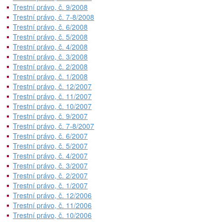
Trestní právo, č. 9/2008
Trestní právo, č. 7-8/2008
Trestní právo, č. 6/2008
Trestní právo, č. 5/2008
Trestní právo, č. 4/2008
Trestní právo, č. 3/2008
Trestní právo, č. 2/2008
Trestní právo, č. 1/2008
Trestní právo, č. 12/2007
Trestní právo, č. 11/2007
Trestní právo, č. 10/2007
Trestní právo, č. 9/2007
Trestní právo, č. 7-8/2007
Trestní právo, č. 6/2007
Trestní právo, č. 5/2007
Trestní právo, č. 4/2007
Trestní právo, č. 3/2007
Trestní právo, č. 2/2007
Trestní právo, č. 1/2007
Trestní právo, č. 12/2006
Trestní právo, č. 11/2006
Trestní právo, č. 10/2006