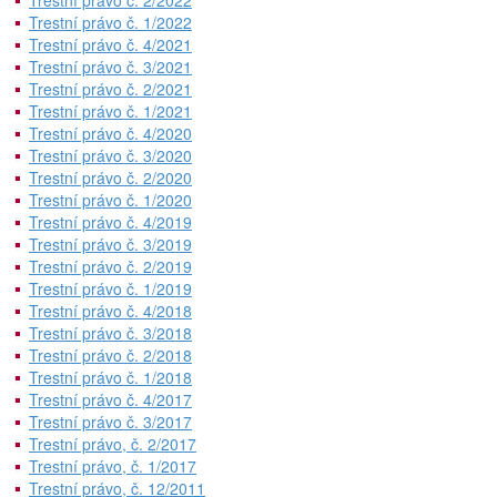
Trestní právo č. 2/2022
Trestní právo č. 1/2022
Trestní právo č. 4/2021
Trestní právo č. 3/2021
Trestní právo č. 2/2021
Trestní právo č. 1/2021
Trestní právo č. 4/2020
Trestní právo č. 3/2020
Trestní právo č. 2/2020
Trestní právo č. 1/2020
Trestní právo č. 4/2019
Trestní právo č. 3/2019
Trestní právo č. 2/2019
Trestní právo č. 1/2019
Trestní právo č. 4/2018
Trestní právo č. 3/2018
Trestní právo č. 2/2018
Trestní právo č. 1/2018
Trestní právo č. 4/2017
Trestní právo č. 3/2017
Trestní právo, č. 2/2017
Trestní právo, č. 1/2017
Trestní právo, č. 12/2011