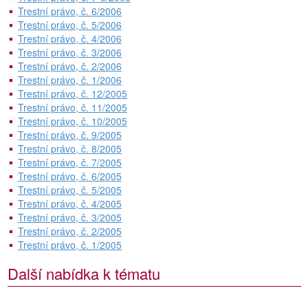
Trestní právo, č. 6/2006
Trestní právo, č. 5/2006
Trestní právo, č. 4/2006
Trestní právo, č. 3/2006
Trestní právo, č. 2/2006
Trestní právo, č. 1/2006
Trestní právo, č. 12/2005
Trestní právo, č. 11/2005
Trestní právo, č. 10/2005
Trestní právo, č. 9/2005
Trestní právo, č. 8/2005
Trestní právo, č. 7/2005
Trestní právo, č. 6/2005
Trestní právo, č. 5/2005
Trestní právo, č. 4/2005
Trestní právo, č. 3/2005
Trestní právo, č. 2/2005
Trestní právo, č. 1/2005
Další nabídka k tématu