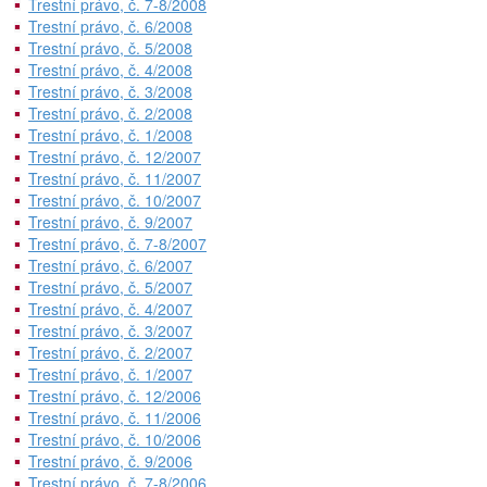
Trestní právo, č. 7-8/2008
Trestní právo, č. 6/2008
Trestní právo, č. 5/2008
Trestní právo, č. 4/2008
Trestní právo, č. 3/2008
Trestní právo, č. 2/2008
Trestní právo, č. 1/2008
Trestní právo, č. 12/2007
Trestní právo, č. 11/2007
Trestní právo, č. 10/2007
Trestní právo, č. 9/2007
Trestní právo, č. 7-8/2007
Trestní právo, č. 6/2007
Trestní právo, č. 5/2007
Trestní právo, č. 4/2007
Trestní právo, č. 3/2007
Trestní právo, č. 2/2007
Trestní právo, č. 1/2007
Trestní právo, č. 12/2006
Trestní právo, č. 11/2006
Trestní právo, č. 10/2006
Trestní právo, č. 9/2006
Trestní právo, č. 7-8/2006