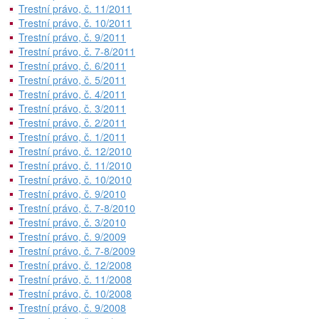
Trestní právo, č. 11/2011
Trestní právo, č. 10/2011
Trestní právo, č. 9/2011
Trestní právo, č. 7-8/2011
Trestní právo, č. 6/2011
Trestní právo, č. 5/2011
Trestní právo, č. 4/2011
Trestní právo, č. 3/2011
Trestní právo, č. 2/2011
Trestní právo, č. 1/2011
Trestní právo, č. 12/2010
Trestní právo, č. 11/2010
Trestní právo, č. 10/2010
Trestní právo, č. 9/2010
Trestní právo, č. 7-8/2010
Trestní právo, č. 3/2010
Trestní právo, č. 9/2009
Trestní právo, č. 7-8/2009
Trestní právo, č. 12/2008
Trestní právo, č. 11/2008
Trestní právo, č. 10/2008
Trestní právo, č. 9/2008