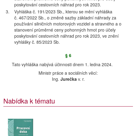
poskytování cestovních náhrad pro rok 2023.
3.
Vyhláška č. 191/2023 Sb., kterou se mění vyhláška
č. 467/2022 Sb., o změně sazby základní náhrady za
používání silničních motorových vozidel a stravného a o
stanovení průměrné ceny pohonných hmot pro účely
poskytování cestovních náhrad pro rok 2023, ve znění
vyhlášky č. 85/2023 Sb.
§ 6
Tato vyhláška nabývá účinnosti dnem 1. ledna 2024.
Ministr práce a sociálních věcí:
Ing.
Jurečka
v. r.
Nabídka k tématu