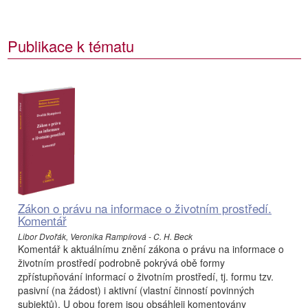
Publikace k tématu
Zákon o právu na informace o životním prostředí.
Komentář
Libor Dvořák, Veronika Rampírová - C. H. Beck
Komentář k aktuálnímu znění zákona o právu na informace o
životním prostředí podrobně pokrývá obě formy
zpřístupňování informací o životním prostředí, tj. formu tzv.
pasivní (na žádost) i aktivní (vlastní činností povinných
subjektů). U obou forem jsou obsáhleji komentovány