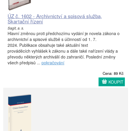
ÚZ č. 1602 - Archivnictví a spisová služba,
Skartační řízení
Sagit, a. s.
Hlavní změnou proti předchozímu vydání je novela zákona o
archivnictví a spisové službě s účinností od 1. 7.
2024. Publikace obsahuje také aktuální text
prováděcích vyhlášek k zákonu a dále také nařízení vlády a
převodu některých archiválií do zahraničí. Poslední změny
všech předpisů ...
pokračování
Cena: 89 Kč
KOUPIT