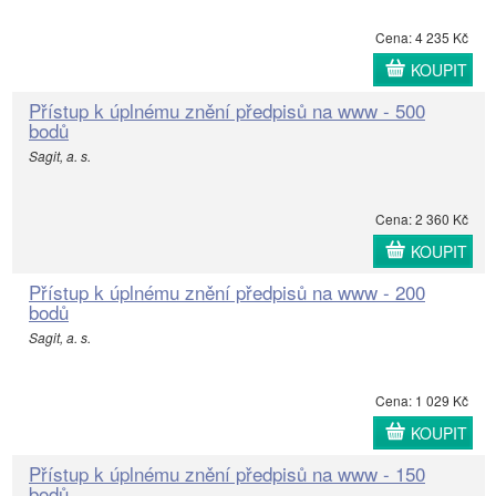
Cena: 4 235 Kč
KOUPIT
Přístup k úplnému znění předpisů na www - 500
bodů
Sagit, a. s.
Cena: 2 360 Kč
KOUPIT
Přístup k úplnému znění předpisů na www - 200
bodů
Sagit, a. s.
Cena: 1 029 Kč
KOUPIT
Přístup k úplnému znění předpisů na www - 150
bodů