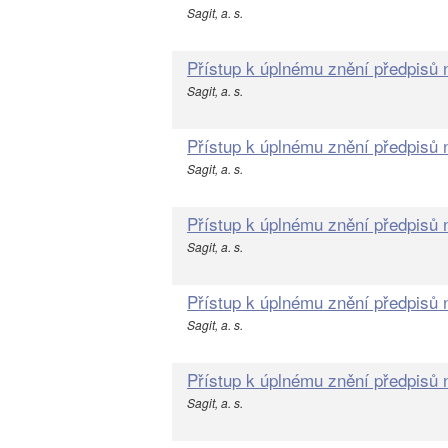
Sagit, a. s.
Přístup k úplnému znění předpisů
Sagit, a. s.
Přístup k úplnému znění předpisů
Sagit, a. s.
Přístup k úplnému znění předpisů
Sagit, a. s.
Přístup k úplnému znění předpisů
Sagit, a. s.
Přístup k úplnému znění předpisů
Sagit, a. s.