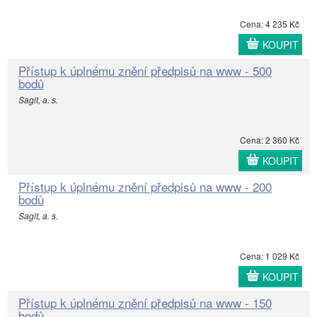
Cena: 4 235 Kč
KOUPIT
Přístup k úplnému znění předpisů na www - 500
bodů
Sagit, a. s.
Cena: 2 360 Kč
KOUPIT
Přístup k úplnému znění předpisů na www - 200
bodů
Sagit, a. s.
Cena: 1 029 Kč
KOUPIT
Přístup k úplnému znění předpisů na www - 150
bodů