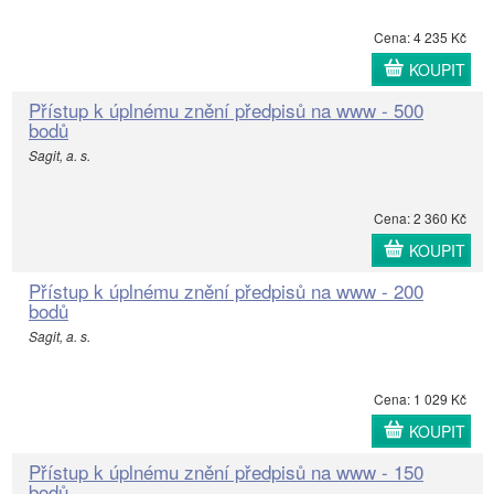
Cena: 4 235 Kč
KOUPIT
Přístup k úplnému znění předpisů na www - 500
bodů
Sagit, a. s.
Cena: 2 360 Kč
KOUPIT
Přístup k úplnému znění předpisů na www - 200
bodů
Sagit, a. s.
Cena: 1 029 Kč
KOUPIT
Přístup k úplnému znění předpisů na www - 150
bodů