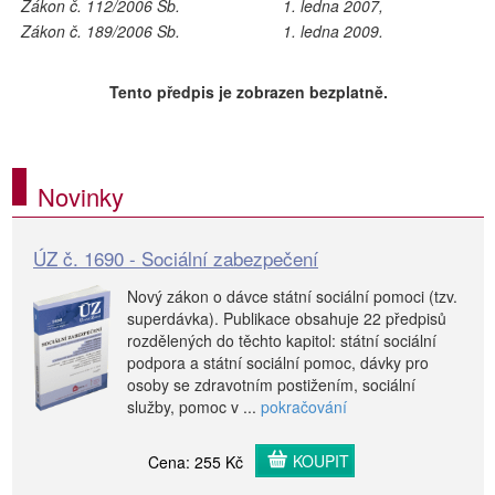
Zákon č. 112/2006 Sb.
1. ledna 2007,
Zákon č. 189/2006 Sb.
1. ledna 2009.
Tento předpis je zobrazen bezplatně.
Novinky
ÚZ č. 1690 - Sociální zabezpečení
Nový zákon o dávce státní sociální pomoci (tzv.
superdávka). Publikace obsahuje 22 předpisů
rozdělených do těchto kapitol: státní sociální
podpora a státní sociální pomoc, dávky pro
osoby se zdravotním postižením, sociální
služby, pomoc v ...
pokračování
KOUPIT
Cena: 255 Kč