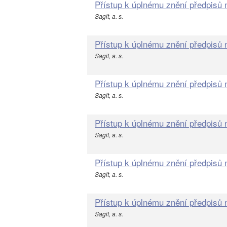
Přístup k úplnému znění předpisů
Sagit, a. s.
Přístup k úplnému znění předpisů
Sagit, a. s.
Přístup k úplnému znění předpisů
Sagit, a. s.
Přístup k úplnému znění předpisů
Sagit, a. s.
Přístup k úplnému znění předpisů
Sagit, a. s.
Přístup k úplnému znění předpisů
Sagit, a. s.