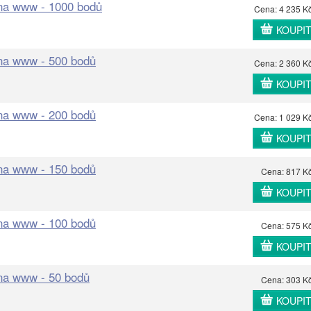
 na www - 1000 bodů
Cena: 4 235 K
KOUPI
 na www - 500 bodů
Cena: 2 360 K
KOUPI
 na www - 200 bodů
Cena: 1 029 K
KOUPI
 na www - 150 bodů
Cena: 817 K
KOUPI
 na www - 100 bodů
Cena: 575 K
KOUPI
 na www - 50 bodů
Cena: 303 K
KOUPI