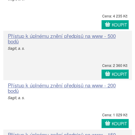
Cena: 4 235 Kč
KOUPIT
Přístup k úplnému znění předpisů na www - 500
bodů
Sagit, a. s.
Cena: 2 360 Kč
KOUPIT
Přístup k úplnému znění předpisů na www - 200
bodů
Sagit, a. s.
Cena: 1 029 Kč
KOUPIT
Přístup k úplnému znění předpisů na www - 150