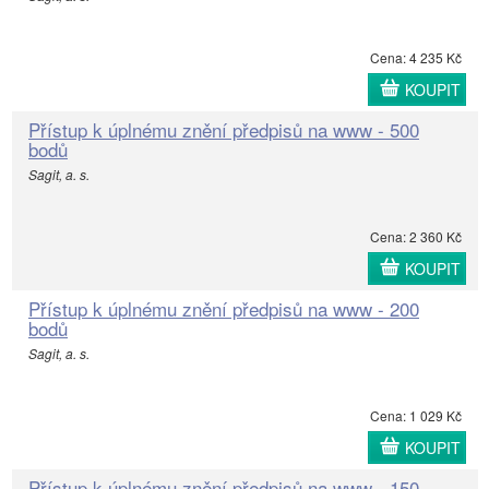
Cena: 4 235 Kč
KOUPIT
Přístup k úplnému znění předpisů na www - 500
bodů
Sagit, a. s.
Cena: 2 360 Kč
KOUPIT
Přístup k úplnému znění předpisů na www - 200
bodů
Sagit, a. s.
Cena: 1 029 Kč
KOUPIT
Přístup k úplnému znění předpisů na www - 150