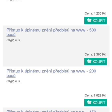
Cena: 4 235 Kč
KOUPIT
Přístup k úplnému znění předpisů na www - 500
bodů
Sagit, a. s.
Cena: 2 360 Kč
KOUPIT
Přístup k úplnému znění předpisů na www - 200
bodů
Sagit, a. s.
Cena: 1 029 Kč
KOUPIT
Přístup k úplnému znění předpisů na www - 150