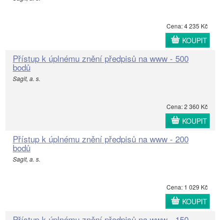
Cena: 4 235 Kč
KOUPIT
Přístup k úplnému znění předpisů na www - 500
bodů
Sagit, a. s.
Cena: 2 360 Kč
KOUPIT
Přístup k úplnému znění předpisů na www - 200
bodů
Sagit, a. s.
Cena: 1 029 Kč
KOUPIT
Přístup k úplnému znění předpisů na www - 150