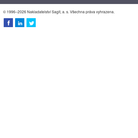
© 1996–2026 Nakladatelství Sagit, a. s. Všechna práva vyhrazena.