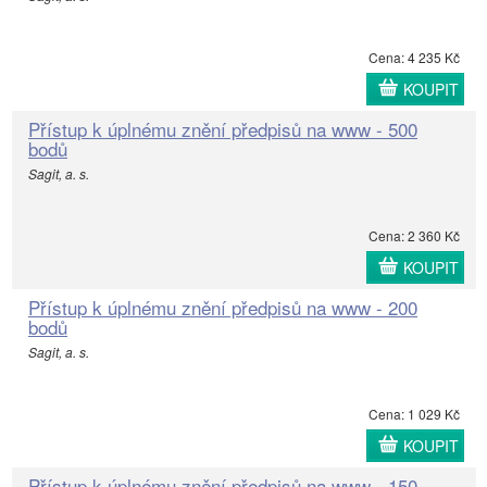
Cena: 4 235 Kč
KOUPIT
Přístup k úplnému znění předpisů na www - 500
bodů
Sagit, a. s.
Cena: 2 360 Kč
KOUPIT
Přístup k úplnému znění předpisů na www - 200
bodů
Sagit, a. s.
Cena: 1 029 Kč
KOUPIT
Přístup k úplnému znění předpisů na www - 150