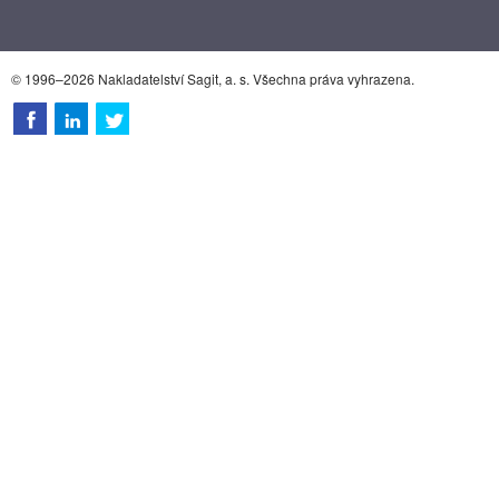
© 1996–2026 Nakladatelství Sagit, a. s. Všechna práva vyhrazena.