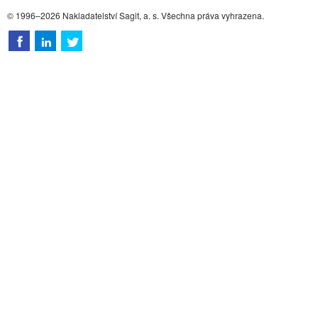
© 1996–2026 Nakladatelství Sagit, a. s. Všechna práva vyhrazena.