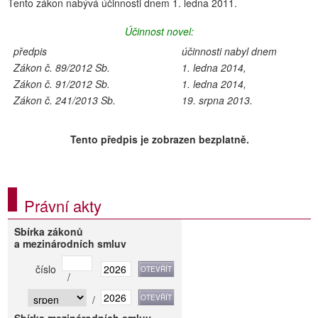
Tento zákon nabývá účinnosti dnem 1. ledna 2011.
Účinnost novel:
předpis
účinnosti nabyl dnem
Zákon č. 89/2012 Sb.
1. ledna 2014,
Zákon č. 91/2012 Sb.
1. ledna 2014,
Zákon č. 241/2013 Sb.
19. srpna 2013.
Tento předpis je zobrazen bezplatně.
Právní akty
Sbírka zákonů
a mezinárodních smluv
číslo
/
/