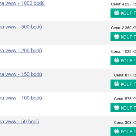
 na www - 1000 bodů
Cena: 4 235 K
KOUPI
 na www - 500 bodů
Cena: 2 360 K
KOUPI
 na www - 200 bodů
Cena: 1 029 K
KOUPI
 na www - 150 bodů
Cena: 817 K
KOUPI
 na www - 100 bodů
Cena: 575 K
KOUPI
 na www - 50 bodů
Cena: 303 K
KOUPI