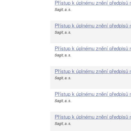
Přístup k úplnému znění předpisů
Sagit, a. s.
Přístup k úplnému znění předpisů
Sagit, a. s.
Přístup k úplnému znění předpisů
Sagit, a. s.
Přístup k úplnému znění předpisů
Sagit, a. s.
Přístup k úplnému znění předpisů
Sagit, a. s.
Přístup k úplnému znění předpisů
Sagit, a. s.