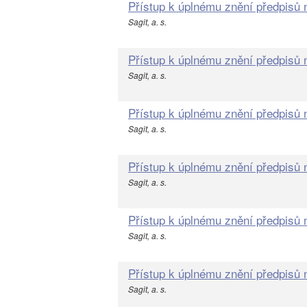
Přístup k úplnému znění předpisů
Sagit, a. s.
Přístup k úplnému znění předpisů
Sagit, a. s.
Přístup k úplnému znění předpisů
Sagit, a. s.
Přístup k úplnému znění předpisů
Sagit, a. s.
Přístup k úplnému znění předpisů
Sagit, a. s.
Přístup k úplnému znění předpisů
Sagit, a. s.