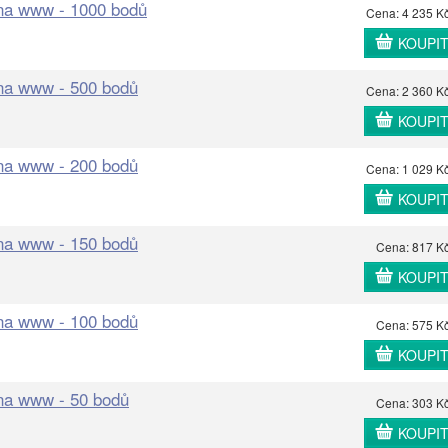
 na www - 1000 bodů
Cena: 4 235 K
KOUPI
 na www - 500 bodů
Cena: 2 360 K
KOUPI
 na www - 200 bodů
Cena: 1 029 K
KOUPI
 na www - 150 bodů
Cena: 817 K
KOUPI
 na www - 100 bodů
Cena: 575 K
KOUPI
 na www - 50 bodů
Cena: 303 K
KOUPI