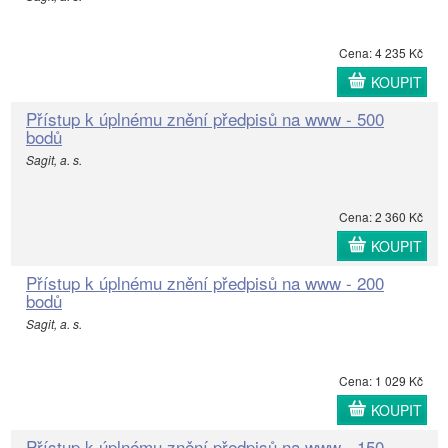
Cena: 4 235 Kč
KOUPIT
Přístup k úplnému znění předpisů na www - 500
bodů
Sagit, a. s.
Cena: 2 360 Kč
KOUPIT
Přístup k úplnému znění předpisů na www - 200
bodů
Sagit, a. s.
Cena: 1 029 Kč
KOUPIT
Přístup k úplnému znění předpisů na www - 150