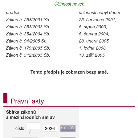
Účinnost novel:
předpis
účinnosti nabyl dnem
Zákon č. 253/2001 Sb.
25. července 2001,
Zákon č. 253/2003 Sb.
6. srpna 2003,
Zákon č. 354/2004 Sb.
8. června 2004,
Zákon č. 94/2005 Sb.
28. února 2005,
Zákon č. 179/2005 Sb.
1. ledna 2006,
Zákon č. 342/2005 Sb.
13. září 2005.
Tento předpis je zobrazen bezplatně.
Právní akty
Sbírka zákonů
a mezinárodních smluv
číslo
/