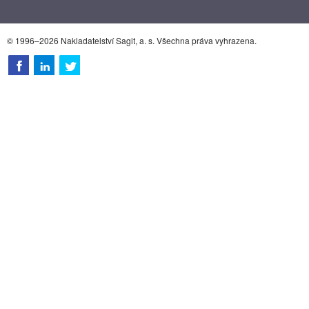
© 1996–2026 Nakladatelství Sagit, a. s. Všechna práva vyhrazena.