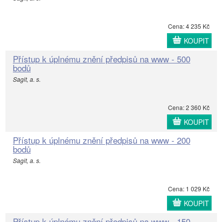
Cena: 4 235 Kč
KOUPIT
Přístup k úplnému znění předpisů na www - 500
bodů
Sagit, a. s.
Cena: 2 360 Kč
KOUPIT
Přístup k úplnému znění předpisů na www - 200
bodů
Sagit, a. s.
Cena: 1 029 Kč
KOUPIT
Přístup k úplnému znění předpisů na www - 150