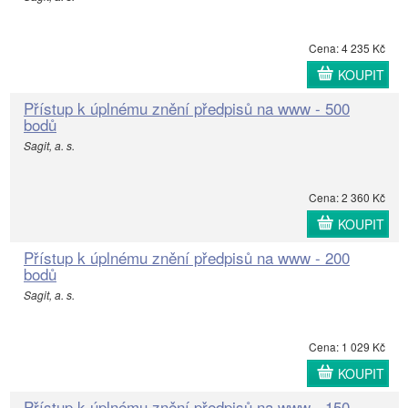
Cena: 4 235 Kč
KOUPIT
Přístup k úplnému znění předpisů na www - 500
bodů
Sagit, a. s.
Cena: 2 360 Kč
KOUPIT
Přístup k úplnému znění předpisů na www - 200
bodů
Sagit, a. s.
Cena: 1 029 Kč
KOUPIT
Přístup k úplnému znění předpisů na www - 150