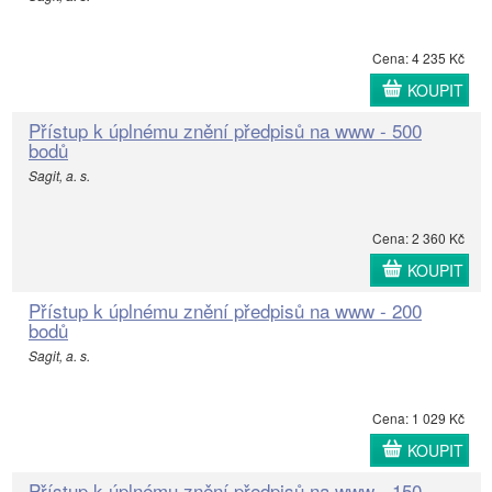
Cena: 4 235 Kč
KOUPIT
Přístup k úplnému znění předpisů na www - 500
bodů
Sagit, a. s.
Cena: 2 360 Kč
KOUPIT
Přístup k úplnému znění předpisů na www - 200
bodů
Sagit, a. s.
Cena: 1 029 Kč
KOUPIT
Přístup k úplnému znění předpisů na www - 150