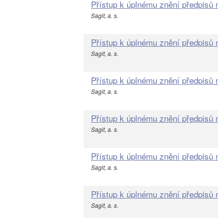
Přístup k úplnému znění předpisů
Sagit, a. s.
Přístup k úplnému znění předpisů
Sagit, a. s.
Přístup k úplnému znění předpisů
Sagit, a. s.
Přístup k úplnému znění předpisů
Sagit, a. s.
Přístup k úplnému znění předpisů
Sagit, a. s.
Přístup k úplnému znění předpisů
Sagit, a. s.