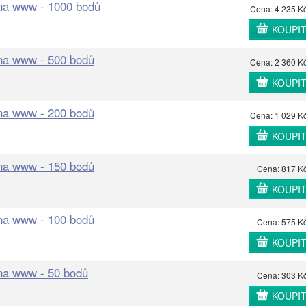
 na www - 1000 bodů
Cena: 4 235 K
KOUPI
 na www - 500 bodů
Cena: 2 360 K
KOUPI
 na www - 200 bodů
Cena: 1 029 K
KOUPI
 na www - 150 bodů
Cena: 817 K
KOUPI
 na www - 100 bodů
Cena: 575 K
KOUPI
 na www - 50 bodů
Cena: 303 K
KOUPI