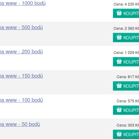
 na www - 1000 bodů
Cena: 4 235 K
KOUPI
 na www - 500 bodů
Cena: 2 360 K
KOUPI
 na www - 200 bodů
Cena: 1 029 K
KOUPI
 na www - 150 bodů
Cena: 817 K
KOUPI
 na www - 100 bodů
Cena: 575 K
KOUPI
 na www - 50 bodů
Cena: 303 K
KOUPI