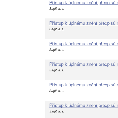
Přístup k úplnému znění předpisů
Sagit, a. s.
Přístup k úplnému znění předpisů
Sagit, a. s.
Přístup k úplnému znění předpisů
Sagit, a. s.
Přístup k úplnému znění předpisů
Sagit, a. s.
Přístup k úplnému znění předpisů
Sagit, a. s.
Přístup k úplnému znění předpisů
Sagit, a. s.