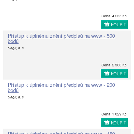
Cena: 4 235 Kč
KOUPIT
Přístup k úplnému znění předpisů na www - 500
bodů
Sagit, a. s.
Cena: 2 360 Kč
KOUPIT
Přístup k úplnému znění předpisů na www - 200
bodů
Sagit, a. s.
Cena: 1 029 Kč
KOUPIT
Přístup k úplnému znění předpisů na www - 150