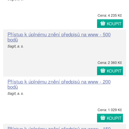
Cena: 4 235 Kč
KOUPIT
Přístup k úplnému znění předpisů na www - 500
bodů
Sagit, a. s.
Cena: 2 360 Kč
KOUPIT
Přístup k úplnému znění předpisů na www - 200
bodů
Sagit, a. s.
Cena: 1 029 Kč
KOUPIT
Přístup k úplnému znění předpisů na www - 150