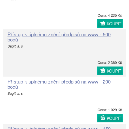
Cena: 4 235 Kč
KOUPIT
Přístup k úplnému znění předpisů na www - 500
bodů
Sagit, a. s.
Cena: 2 360 Kč
KOUPIT
Přístup k úplnému znění předpisů na www - 200
bodů
Sagit, a. s.
Cena: 1 029 Kč
KOUPIT
Přístup k úplnému znění předpisů na www - 150