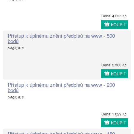
Cena: 4 235 Kč
KOUPIT
Přístup k úplnému znění předpisů na www - 500
bodů
Sagit, a. s.
Cena: 2 360 Kč
KOUPIT
Přístup k úplnému znění předpisů na www - 200
bodů
Sagit, a. s.
Cena: 1 029 Kč
KOUPIT
Přístup k úplnému znění předpisů na www - 150