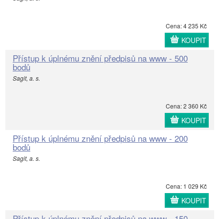
Cena: 4 235 Kč
KOUPIT
Přístup k úplnému znění předpisů na www - 500
bodů
Sagit, a. s.
Cena: 2 360 Kč
KOUPIT
Přístup k úplnému znění předpisů na www - 200
bodů
Sagit, a. s.
Cena: 1 029 Kč
KOUPIT
Přístup k úplnému znění předpisů na www - 150