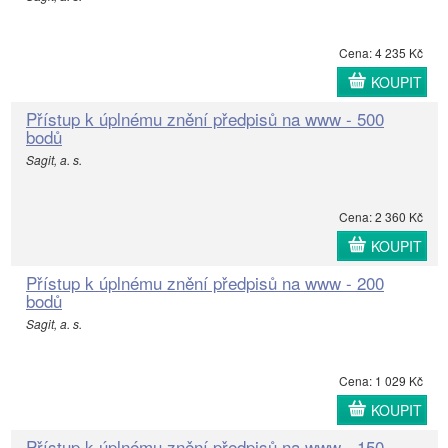
Cena: 4 235 Kč
KOUPIT
Přístup k úplnému znění předpisů na www - 500
bodů
Sagit, a. s.
Cena: 2 360 Kč
KOUPIT
Přístup k úplnému znění předpisů na www - 200
bodů
Sagit, a. s.
Cena: 1 029 Kč
KOUPIT
Přístup k úplnému znění předpisů na www - 150