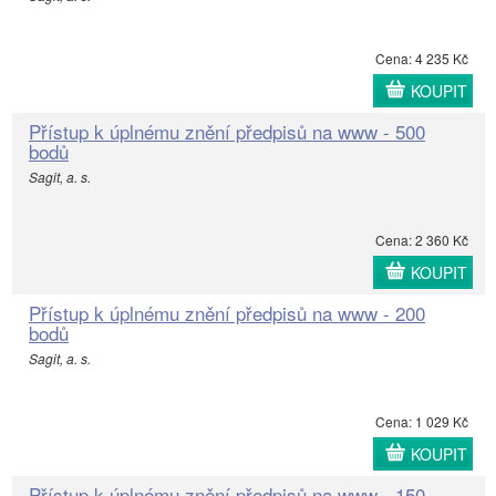
Cena: 4 235 Kč
KOUPIT
Přístup k úplnému znění předpisů na www - 500
bodů
Sagit, a. s.
Cena: 2 360 Kč
KOUPIT
Přístup k úplnému znění předpisů na www - 200
bodů
Sagit, a. s.
Cena: 1 029 Kč
KOUPIT
Přístup k úplnému znění předpisů na www - 150