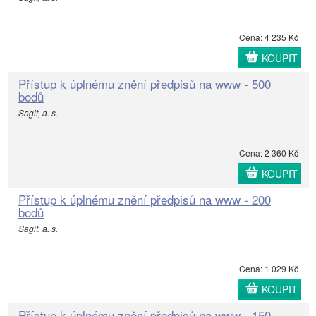
Cena: 4 235 Kč
KOUPIT
Přístup k úplnému znění předpisů na www - 500
bodů
Sagit, a. s.
Cena: 2 360 Kč
KOUPIT
Přístup k úplnému znění předpisů na www - 200
bodů
Sagit, a. s.
Cena: 1 029 Kč
KOUPIT
Přístup k úplnému znění předpisů na www - 150