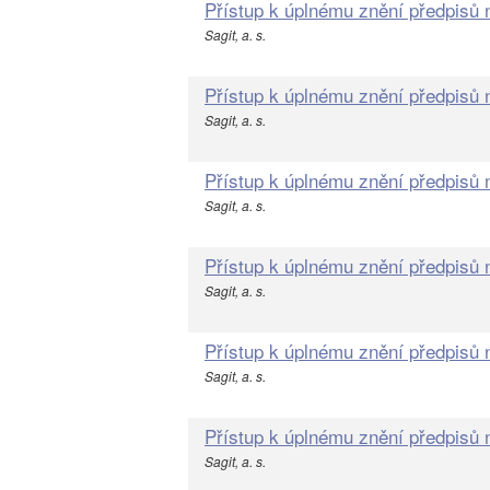
Přístup k úplnému znění předpisů
Sagit, a. s.
Přístup k úplnému znění předpisů
Sagit, a. s.
Přístup k úplnému znění předpisů
Sagit, a. s.
Přístup k úplnému znění předpisů
Sagit, a. s.
Přístup k úplnému znění předpisů
Sagit, a. s.
Přístup k úplnému znění předpisů
Sagit, a. s.