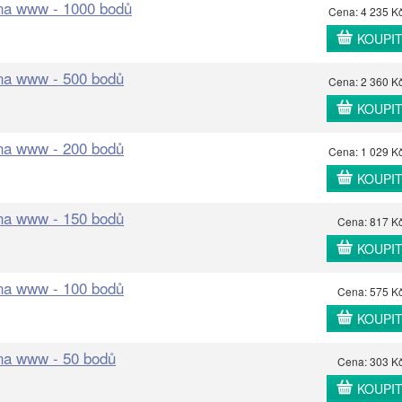
 na www - 1000 bodů
Cena: 4 235 K
KOUPI
 na www - 500 bodů
Cena: 2 360 K
KOUPI
 na www - 200 bodů
Cena: 1 029 K
KOUPI
 na www - 150 bodů
Cena: 817 K
KOUPI
 na www - 100 bodů
Cena: 575 K
KOUPI
 na www - 50 bodů
Cena: 303 K
KOUPI