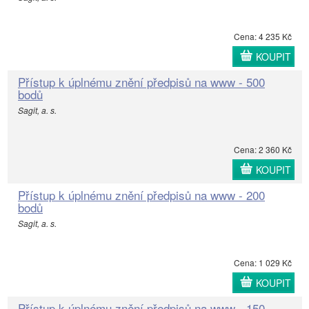
Cena: 4 235 Kč
KOUPIT
Přístup k úplnému znění předpisů na www - 500
bodů
Sagit, a. s.
Cena: 2 360 Kč
KOUPIT
Přístup k úplnému znění předpisů na www - 200
bodů
Sagit, a. s.
Cena: 1 029 Kč
KOUPIT
Přístup k úplnému znění předpisů na www - 150