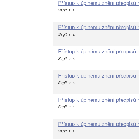
Přístup k úplnému znění předpisů
Sagit, a. s.
Přístup k úplnému znění předpisů
Sagit, a. s.
Přístup k úplnému znění předpisů
Sagit, a. s.
Přístup k úplnému znění předpisů
Sagit, a. s.
Přístup k úplnému znění předpisů
Sagit, a. s.
Přístup k úplnému znění předpisů
Sagit, a. s.