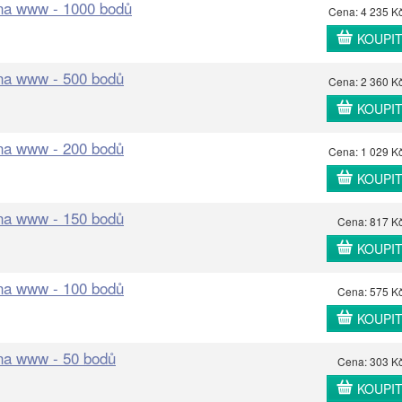
 na www - 1000 bodů
Cena: 4 235 K
KOUPI
 na www - 500 bodů
Cena: 2 360 K
KOUPI
 na www - 200 bodů
Cena: 1 029 K
KOUPI
 na www - 150 bodů
Cena: 817 K
KOUPI
 na www - 100 bodů
Cena: 575 K
KOUPI
 na www - 50 bodů
Cena: 303 K
KOUPI