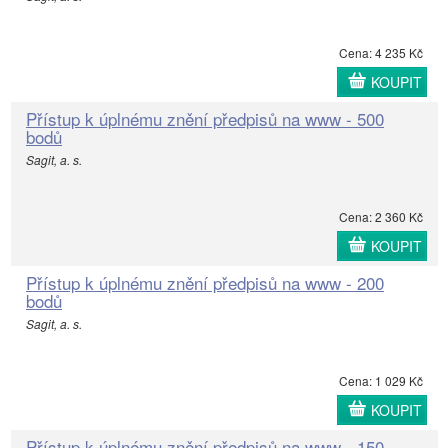
Cena: 4 235 Kč
KOUPIT
Přístup k úplnému znění předpisů na www - 500
bodů
Sagit, a. s.
Cena: 2 360 Kč
KOUPIT
Přístup k úplnému znění předpisů na www - 200
bodů
Sagit, a. s.
Cena: 1 029 Kč
KOUPIT
Přístup k úplnému znění předpisů na www - 150