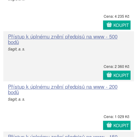
Cena: 4 235 Kč
KOUPIT
Přístup k úplnému znění předpisů na www - 500
bodů
Sagit, a. s.
Cena: 2 360 Kč
KOUPIT
Přístup k úplnému znění předpisů na www - 200
bodů
Sagit, a. s.
Cena: 1 029 Kč
KOUPIT
Přístup k úplnému znění předpisů na www - 150