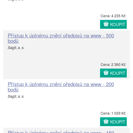
Cena: 4 235 Kč
KOUPIT
Přístup k úplnému znění předpisů na www - 500
bodů
Sagit, a. s.
Cena: 2 360 Kč
KOUPIT
Přístup k úplnému znění předpisů na www - 200
bodů
Sagit, a. s.
Cena: 1 029 Kč
KOUPIT
Přístup k úplnému znění předpisů na www - 150