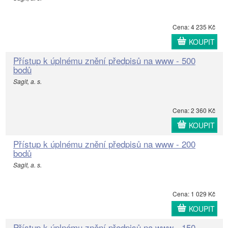
Cena: 4 235 Kč
KOUPIT
Přístup k úplnému znění předpisů na www - 500
bodů
Sagit, a. s.
Cena: 2 360 Kč
KOUPIT
Přístup k úplnému znění předpisů na www - 200
bodů
Sagit, a. s.
Cena: 1 029 Kč
KOUPIT
Přístup k úplnému znění předpisů na www - 150