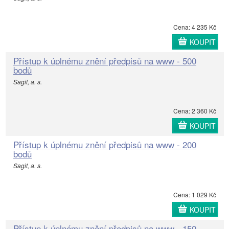
Cena: 4 235 Kč
KOUPIT
Přístup k úplnému znění předpisů na www - 500
bodů
Sagit, a. s.
Cena: 2 360 Kč
KOUPIT
Přístup k úplnému znění předpisů na www - 200
bodů
Sagit, a. s.
Cena: 1 029 Kč
KOUPIT
Přístup k úplnému znění předpisů na www - 150