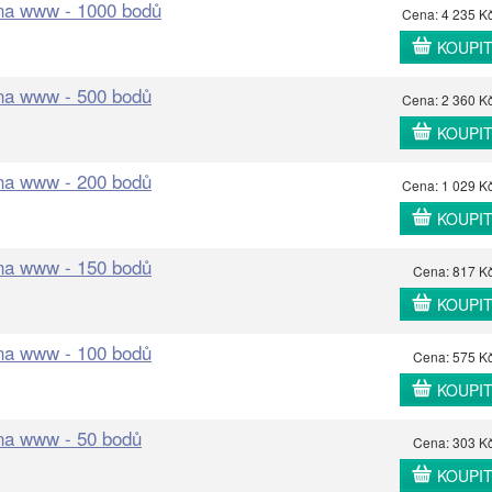
 na www - 1000 bodů
Cena: 4 235 K
KOUPI
 na www - 500 bodů
Cena: 2 360 K
KOUPI
 na www - 200 bodů
Cena: 1 029 K
KOUPI
 na www - 150 bodů
Cena: 817 K
KOUPI
 na www - 100 bodů
Cena: 575 K
KOUPI
 na www - 50 bodů
Cena: 303 K
KOUPI