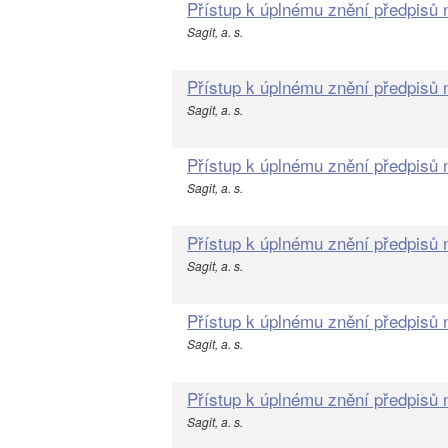
Přístup k úplnému znění předpisů
Sagit, a. s.
Přístup k úplnému znění předpisů
Sagit, a. s.
Přístup k úplnému znění předpisů
Sagit, a. s.
Přístup k úplnému znění předpisů
Sagit, a. s.
Přístup k úplnému znění předpisů
Sagit, a. s.
Přístup k úplnému znění předpisů
Sagit, a. s.