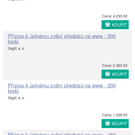
Cena: 4 235 Kč
KOUPIT
Přístup k úplnému znění předpisů na www - 500
bodů
Sagit, a. s.
Cena: 2 360 Kč
KOUPIT
Přístup k úplnému znění předpisů na www - 200
bodů
Sagit, a. s.
Cena: 1 029 Kč
KOUPIT
Přístup k úplnému znění předpisů na www - 150