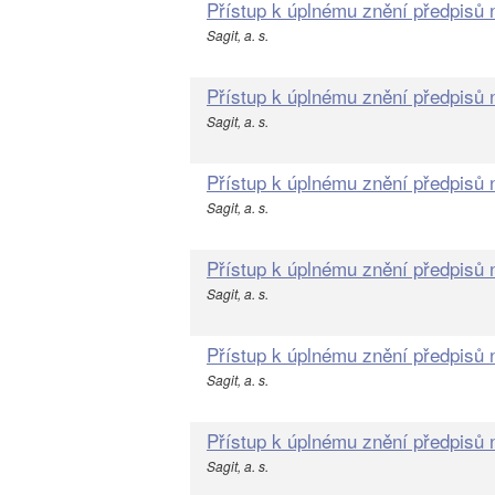
Přístup k úplnému znění předpisů
Sagit, a. s.
Přístup k úplnému znění předpisů
Sagit, a. s.
Přístup k úplnému znění předpisů
Sagit, a. s.
Přístup k úplnému znění předpisů
Sagit, a. s.
Přístup k úplnému znění předpisů
Sagit, a. s.
Přístup k úplnému znění předpisů
Sagit, a. s.