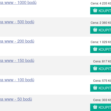
 na www - 1000 bodů
Cena: 4 235 K
KOUPI
 na www - 500 bodů
Cena: 2 360 K
KOUPI
 na www - 200 bodů
Cena: 1 029 K
KOUPI
 na www - 150 bodů
Cena: 817 K
KOUPI
 na www - 100 bodů
Cena: 575 K
KOUPI
 na www - 50 bodů
Cena: 303 K
KOUPI